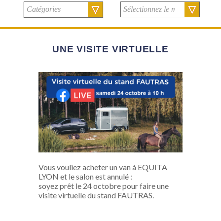
UNE VISITE VIRTUELLE
Vous vouliez acheter un van à EQUITA
LYON et le salon est annulé :
soyez prêt le 24 octobre pour faire une
visite virtuelle du stand FAUTRAS.