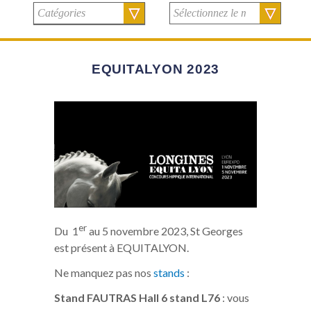
EQUITALYON 2023
er
Du 1
au 5 novembre 2023, St Georges
est présent à EQUITALYON.
Ne manquez pas nos
stands
:
Stand FAUTRAS Hall 6 stand L76
: vous